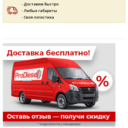
- Доставим быстро
- Любые габариты
- Своя логистика