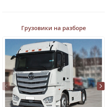
Грузовики на разборе