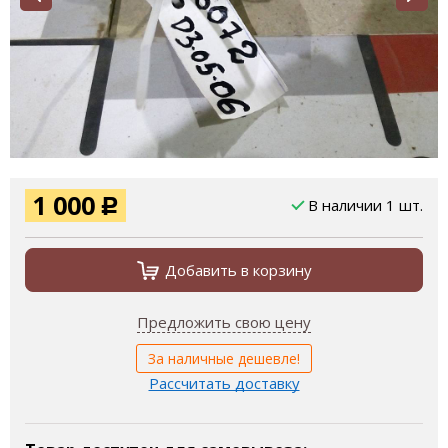
1 000
В наличии 1 шт.
Р
Добавить в корзину
Предложить свою цену
За наличные дешевле!
Рассчитать доставку