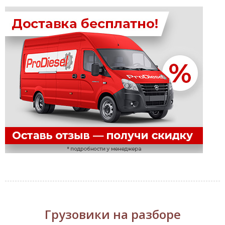
Грузовики на разборе