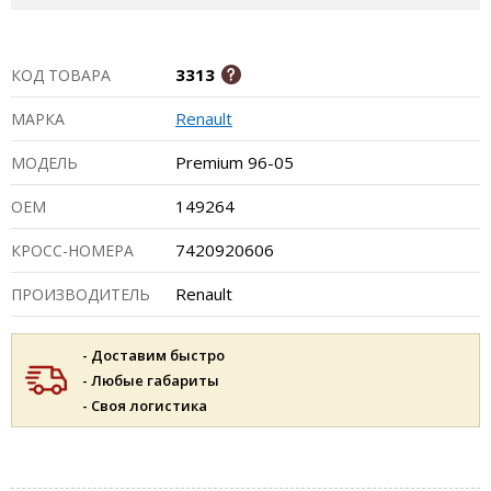
3313
КОД ТОВАРА
Renault
МАРКА
Premium 96-05
МОДЕЛЬ
149264
ОЕМ
7420920606
КРОСС-НОМЕРА
Renault
ПРОИЗВОДИТЕЛЬ
- Доставим быстро
- Любые габариты
- Своя логистика