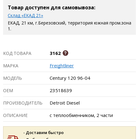
Товар доступен для самовывоза:
Склад «ЕКАД 21»
ЕКАД, 21 км, г.Березовский, территория южная пром.зона
1.
3162
КОД ТОВАРА
Freightliner
МАРКА
Century 120 96-04
МОДЕЛЬ
23518639
ОЕМ
Detroit Diesel
ПРОИЗВОДИТЕЛЬ
с теплообменником, 2 части
ОПИСАНИЕ
- Доставим быстро