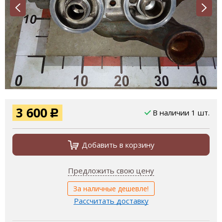
3 600
В наличии 1 шт.
Р
Добавить в корзину
Предложить свою цену
За наличные дешевле!
Рассчитать доставку