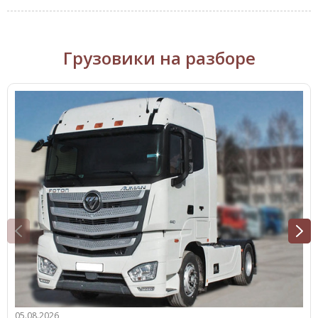
Грузовики на разборе
05.08.2026