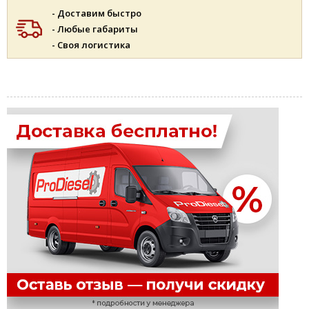
- Доставим быстро
- Любые габариты
- Своя логистика