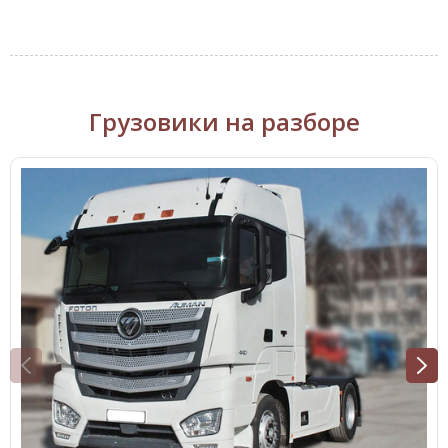
Грузовики на разборе