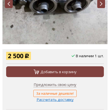
2 500
В наличии 1 шт.
Р
Добавить в корзину
Предложить свою цену
За наличные дешевле!
Рассчитать доставку