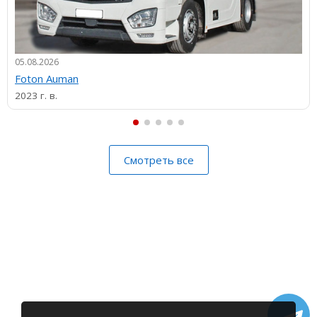
05.08.2026
Foton Auman
2023 г. в.
Смотреть все