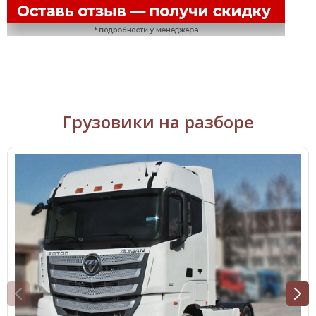
Грузовики на разборе