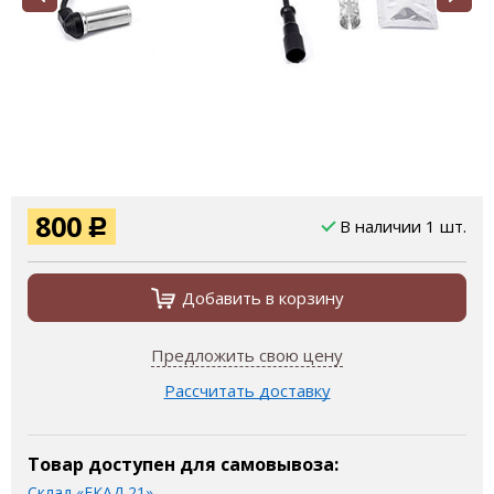
800
В наличии 1 шт.
Р
Добавить в корзину
Предложить свою цену
Рассчитать доставку
Товар доступен для самовывоза:
Склад «ЕКАД 21»