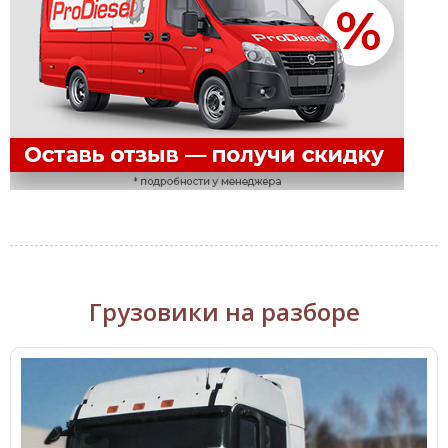
Грузовики на разборе