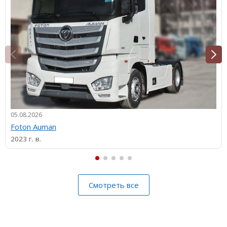
05.08.2026
Foton Auman
2023 г. в.
Смотреть все