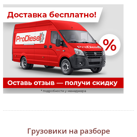
Грузовики на разборе