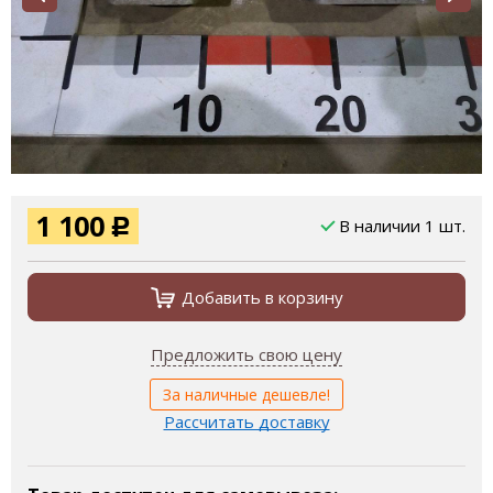
1 100
В наличии 1 шт.
Р
Добавить в корзину
Предложить свою цену
За наличные дешевле!
Рассчитать доставку