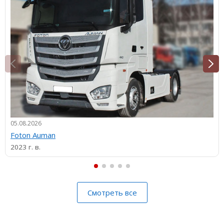
05.08.2026
Foton Auman
2023 г. в.
Смотреть все