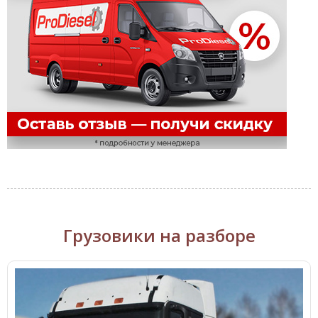
Грузовики на разборе