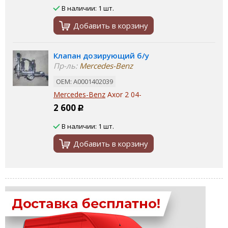
В наличии: 1 шт.
Добавить в корзину
Клапан дозирующий б/у
Пр-ль:
Mercedes-Benz
ОЕМ: A0001402039
Mercedes-Benz
Axor 2 04-
2 600
Р
В наличии: 1 шт.
Добавить в корзину