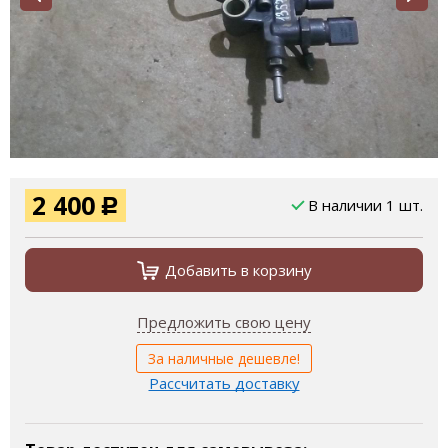
2 400
В наличии 1 шт.
Р
Добавить в корзину
Предложить свою цену
За наличные дешевле!
Рассчитать доставку