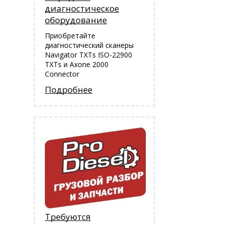
диагностическое
оборудование
Приобретайте
диагностический сканеры
Navigator TXTs ISO-22900
TXTs и Аxone 2000
Connector
Подробнее
Требуются