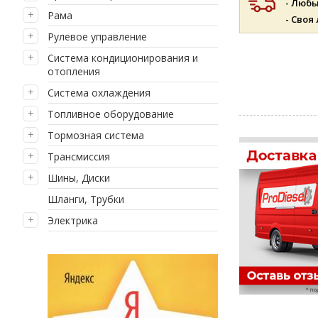
- Люб
Рама
- Своя
Рулевое управление
Система кондиционирования и
отопления
Система охлаждения
Топливное оборудование
Тормозная система
Трансмиссия
Шины, Диски
Шланги, Трубки
Электрика