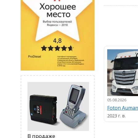
05.08.2026
Foton Auma
2023 г. в.
В продаже