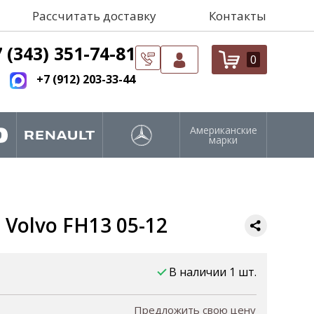
Рассчитать доставку
Контакты
 (343) 351-74-81
0
+7 (912) 203-33-44
Американские
марки
 Volvo FH13 05-12
В наличии 1 шт.
Предложить свою цену