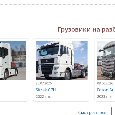
Грузовики на раз
20.07.2026
08.06.2026
n
Sitrak C7H
Foton A
2022 г. в.
2023 г. в.
Смотреть все