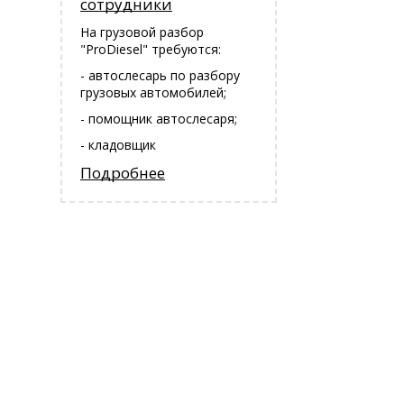
сотрудники
На грузовой разбор
"ProDiesel" требуются:
- автослесарь по разбору
грузовых автомобилей;
- помощник автослесаря;
- кладовщик
Подробнее