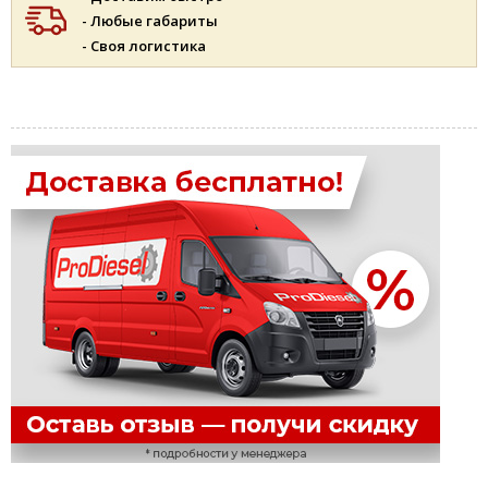
- Любые габариты
- Своя логистика