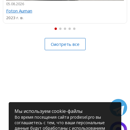
05.08.2026
Foton Auman
2023 г. в.
Смотреть все
Мы используем cookie-файлы
Во время посещения сайта prodiesel.pro вы
соглашаетесь с тем, что ваши персональные
данные будут обработаны с использованием