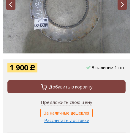
1 900
В наличии 1 шт.
Р
Добавить в корзину
Предложить свою цену
За наличные дешевле!
Рассчитать доставку