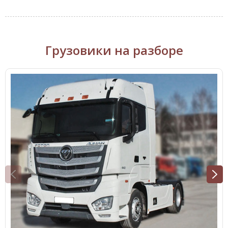
Грузовики на разборе