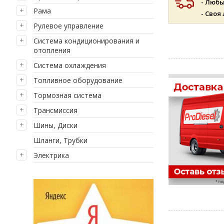
- Люб
Рама
- Своя
Рулевое управление
Система кондиционирования и
отопления
Система охлаждения
Топливное оборудование
Тормозная система
Трансмиссия
Шины, Диски
Шланги, Трубки
Электрика