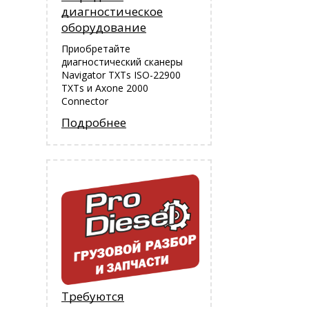
диагностическое
оборудование
Приобретайте
диагностический сканеры
Navigator TXTs ISO-22900
TXTs и Аxone 2000
Connector
Подробнее
Требуются