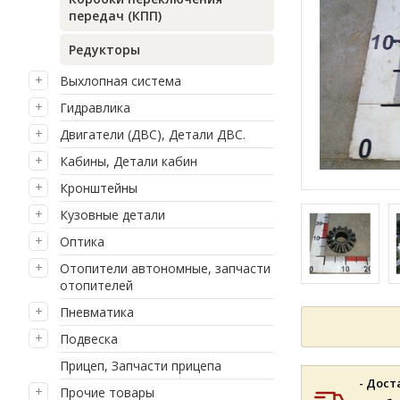
передач (КПП)
Редукторы
Выхлопная система
Гидравлика
Двигатели (ДВС), Детали ДВС.
Кабины, Детали кабин
Кронштейны
Кузовные детали
Оптика
Отопители автономные, запчасти
отопителей
Пневматика
Подвеска
Прицеп, Запчасти прицепа
- Дост
Прочие товары