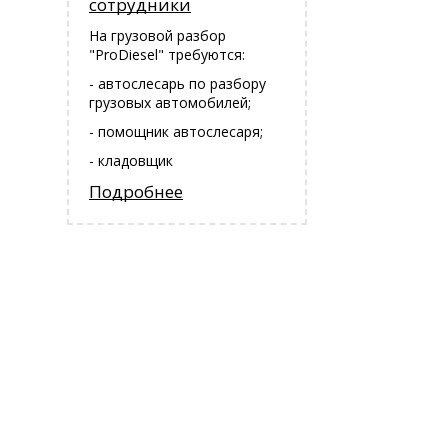
сотрудники
На грузовой разбор
"ProDiesel" требуются:
- автослесарь по разбору
грузовых автомобилей;
- помощник автослесаря;
- кладовщик
Подробнее