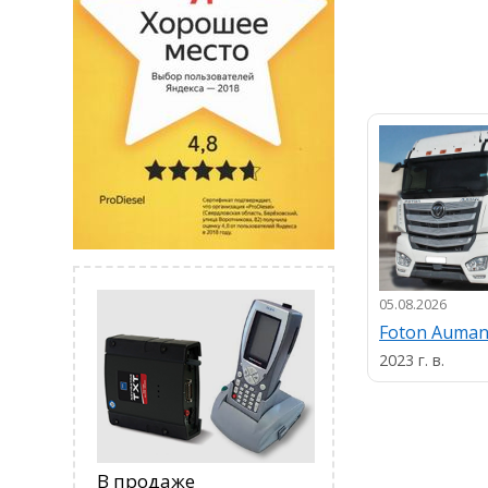
05.08.2026
Foton Auma
2023 г. в.
В продаже