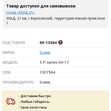
Товар доступен для самовывоза:
Склад «ЕКАД 21»
ЕКАД, 21 км, г.Березовский, территория южная пром.зона
1.
00-13264
КОД ТОВАРА
Scania
МАРКА
5 P-series 04-17
МОДЕЛЬ
1307564
ОЕМ
Scania
ПРОИЗВОДИТЕЛЬ
- Доставим быстро
- Любые габариты
- Своя логистика