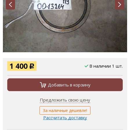
1 400
В наличии 1 шт.
Р
Добавить в корзину
Предложить свою цену
За наличные дешевле!
Рассчитать доставку