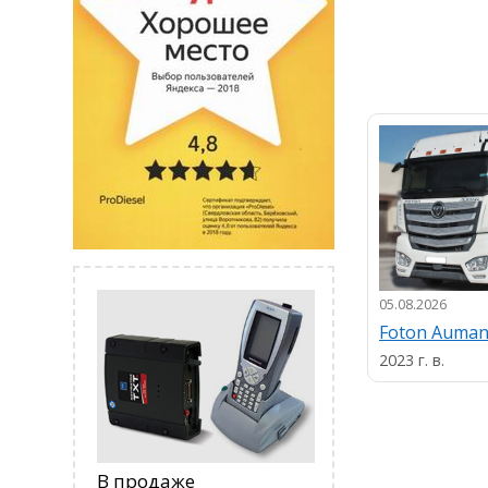
05.08.2026
Foton Auma
2023 г. в.
В продаже