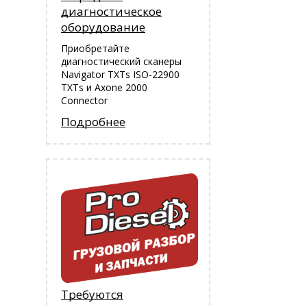
диагностическое
оборудование
Приобретайте
диагностический сканеры
Navigator TXTs ISO-22900
TXTs и Аxone 2000
Connector
Подробнее
Требуются