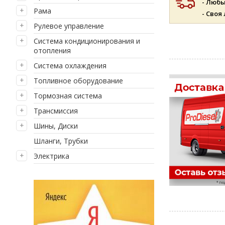
- Люб
Рама
- Своя
Рулевое управление
Система кондиционирования и
отопления
Система охлаждения
Топливное оборудование
Тормозная система
Трансмиссия
Шины, Диски
Шланги, Трубки
Электрика