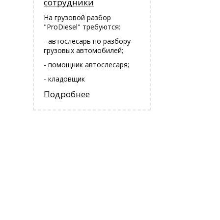
сотрудники
На грузовой разбор
"ProDiesel" требуются:
- автослесарь по разбору
грузовых автомобилей;
- помощник автослесаря;
- кладовщик
Подробнее