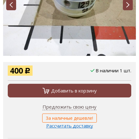
400
В наличии 1 шт.
Р
Добавить в корзину
Предложить свою цену
За наличные дешевле!
Рассчитать доставку