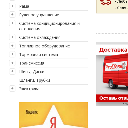
- Люб
Рама
- Своя
Рулевое управление
Система кондиционирования и
отопления
Система охлаждения
Топливное оборудование
Тормозная система
Трансмиссия
Шины, Диски
Шланги, Трубки
Электрика