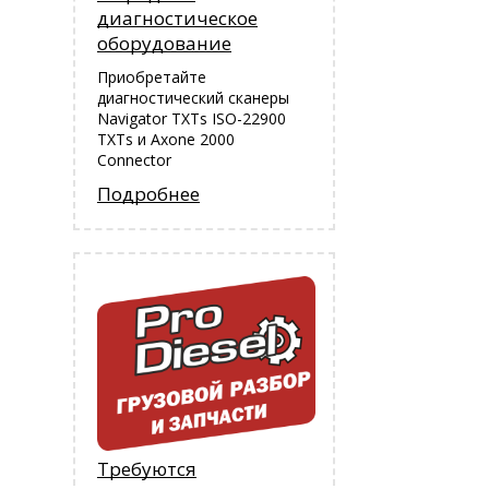
диагностическое
оборудование
Приобретайте
диагностический сканеры
Navigator TXTs ISO-22900
TXTs и Аxone 2000
Connector
Подробнее
Требуются