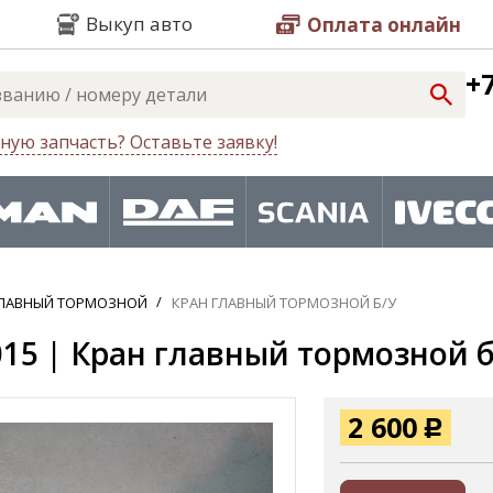
Выкуп авто
Оплата онлайн
+7
ную запчасть? Оставьте заявку!
ГЛАВНЫЙ ТОРМОЗНОЙ
КРАН ГЛАВНЫЙ ТОРМОЗНОЙ Б/У
15 | Кран главный тормозной б/
2 600
Р