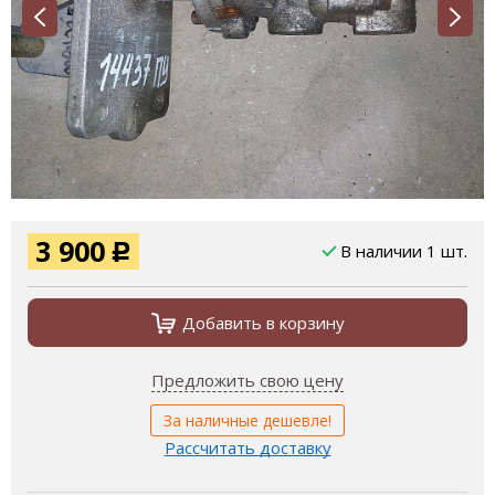
3 900
В наличии 1 шт.
Р
Добавить в корзину
Предложить свою цену
За наличные дешевле!
Рассчитать доставку