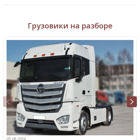
Грузовики на разборе
05.08.2026