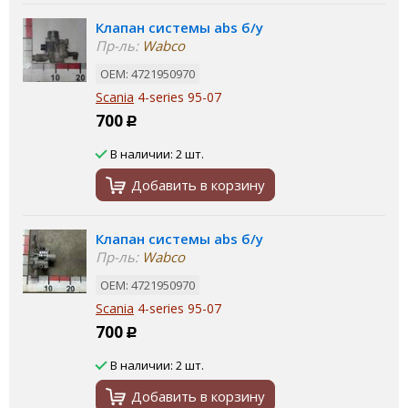
Клапан системы abs б/у
Пр-ль:
Wabco
ОЕМ: 4721950970
Scania
4-series 95-07
700
Р
В наличии: 2 шт.
Добавить в корзину
Клапан системы abs б/у
Пр-ль:
Wabco
ОЕМ: 4721950970
Scania
4-series 95-07
700
Р
В наличии: 2 шт.
Добавить в корзину