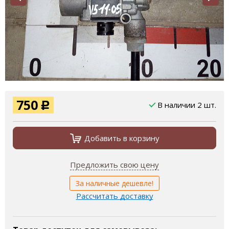
750
В наличии 2 шт.
Р
Добавить в корзину
Предложить свою цену
За наличные дешевле!
Рассчитать доставку