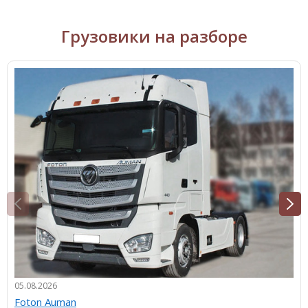
Грузовики на разборе
05.08.2026
Foton Auman