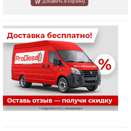
Добавить в корзину