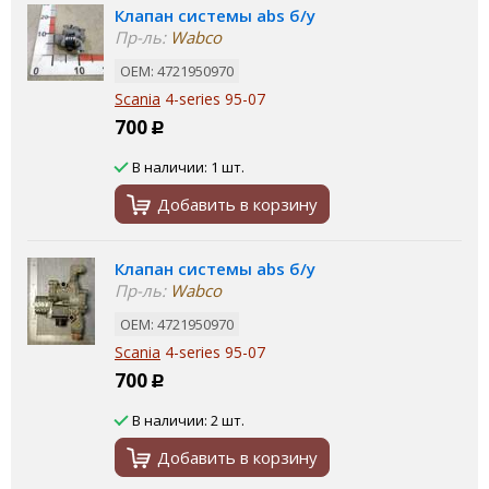
Клапан системы abs б/у
Пр-ль:
Wabco
ОЕМ: 4721950970
Scania
4-series 95-07
700
Р
В наличии: 1 шт.
Добавить в корзину
Клапан системы abs б/у
Пр-ль:
Wabco
ОЕМ: 4721950970
Scania
4-series 95-07
700
Р
В наличии: 2 шт.
Добавить в корзину