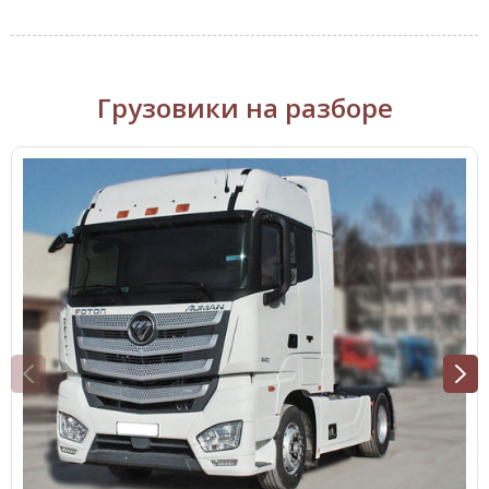
Грузовики на разборе