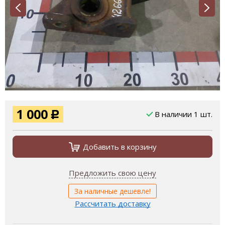
1 000
В наличии 1 шт.
Р
Добавить в корзину
Предложить свою цену
За наличные дешевле!
Рассчитать доставку