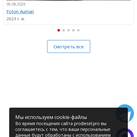
05.08.2026
Foton Auman
2023 г. в.
Смотреть все
Мы используем cookie-файлы
Во время посещения сайта prodiesel.pro вы
соглашаетесь с тем, что ваши персональные
данные будут обработаны с использованием