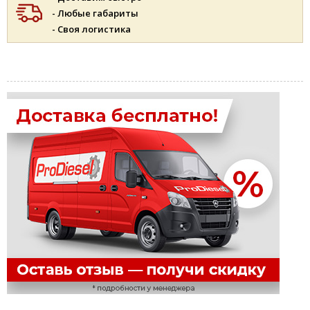
- Любые габариты
- Своя логистика