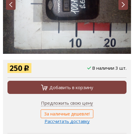
250
В наличии 3 шт.
Р
Добавить в корзину
Предложить свою цену
За наличные дешевле!
Рассчитать доставку