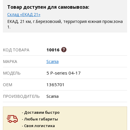
Товар доступен для самовывоза:
Склад «ЕКАД 21»
ЕКАД, 21 км, г.Березовский, территория южная пром.зона
1.
10016
КОД ТОВАРА
Scania
МАРКА
5 P-series 04-17
МОДЕЛЬ
1365701
ОЕМ
Scania
ПРОИЗВОДИТЕЛЬ
- Доставим быстро
- Любые габариты
- Своя логистика