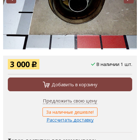
3 000
В наличии 1 шт.
Р
Добавить в корзину
Предложить свою цену
За наличные дешевле!
Рассчитать доставку