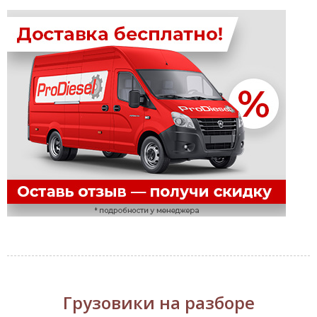
Грузовики на разборе