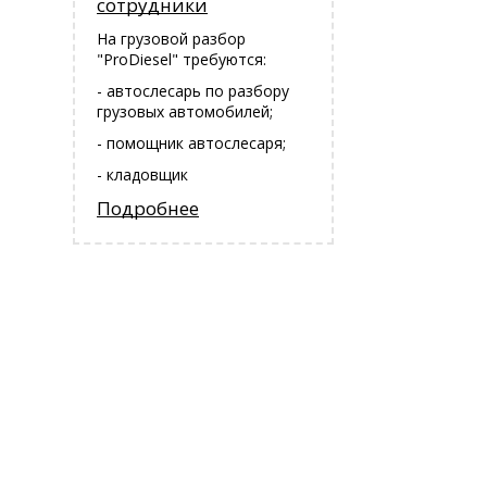
сотрудники
На грузовой разбор
"ProDiesel" требуются:
- автослесарь по разбору
грузовых автомобилей;
- помощник автослесаря;
- кладовщик
Подробнее