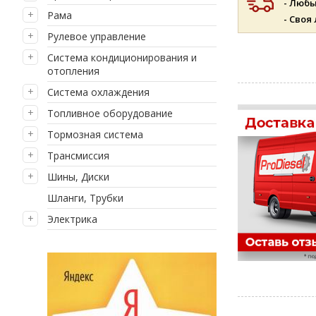
- Люб
Рама
- Своя
Рулевое управление
Система кондиционирования и
отопления
Система охлаждения
Топливное оборудование
Тормозная система
Трансмиссия
Шины, Диски
Шланги, Трубки
Электрика