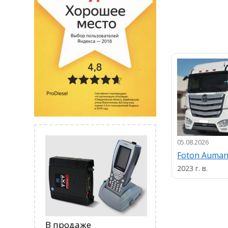
05.08.2026
Foton Auma
2023 г. в.
В продаже