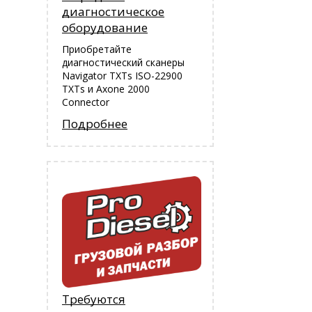
диагностическое
оборудование
Приобретайте
диагностический сканеры
Navigator TXTs ISO-22900
TXTs и Аxone 2000
Connector
Подробнее
Требуются