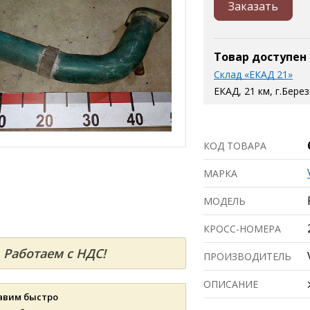
Заказать
Товар доступен
Склад «ЕКАД 21»
ЕКАД, 21 км, г.Бере
КОД ТОВАРА
МАРКА
МОДЕЛЬ
КРОСС-НОМЕРА
Работаем с НДС!
ПРОИЗВОДИТЕЛЬ
ОПИСАНИЕ
авим быстро