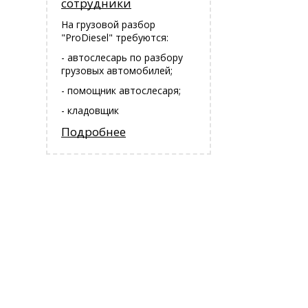
сотрудники
На грузовой разбор
"ProDiesel" требуются:
- автослесарь по разбору
грузовых автомобилей;
- помощник автослесаря;
- кладовщик
Подробнее