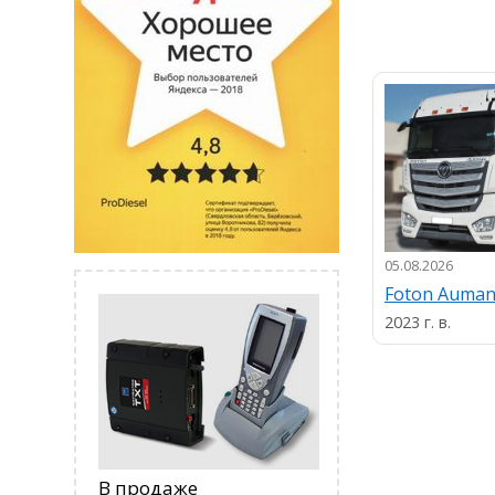
05.08.2026
Foton Auma
2023 г. в.
В продаже