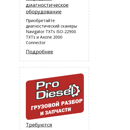
диагностическое
оборудование
Приобретайте
диагностический сканеры
Navigator TXTs ISO-22900
TXTs и Аxone 2000
Connector
Подробнее
Требуются