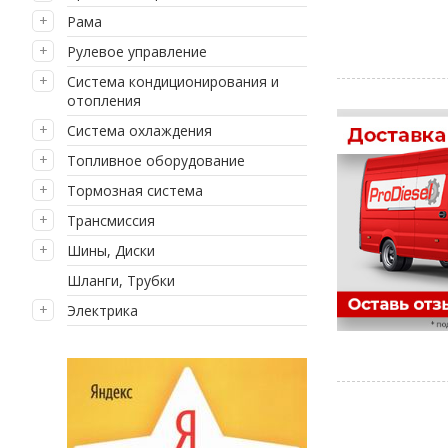
Рама
Рулевое управление
Система кондиционирования и
отопления
Система охлаждения
Топливное оборудование
Тормозная система
Трансмиссия
Шины, Диски
Шланги, Трубки
Электрика