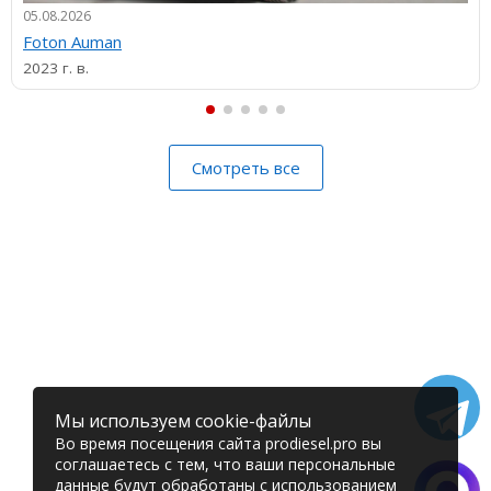
05.08.2026
Foton Auman
2023 г. в.
Смотреть все
Мы используем cookie-файлы
Во время посещения сайта prodiesel.pro вы
соглашаетесь с тем, что ваши персональные
данные будут обработаны с использованием