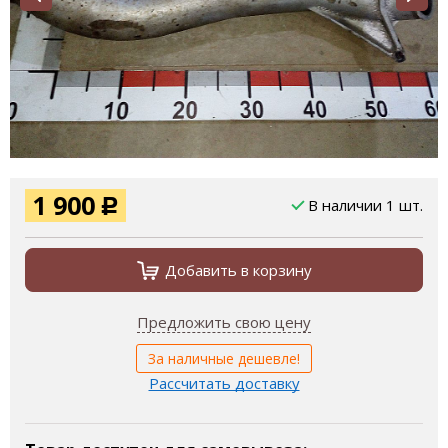
1 900
В наличии 1 шт.
Р
Добавить в корзину
Предложить свою цену
За наличные дешевле!
Рассчитать доставку