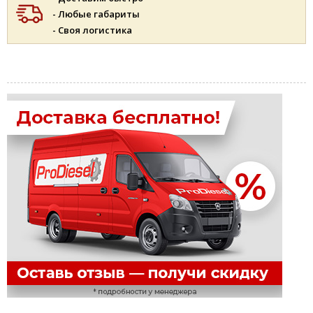
- Любые габариты
- Своя логистика