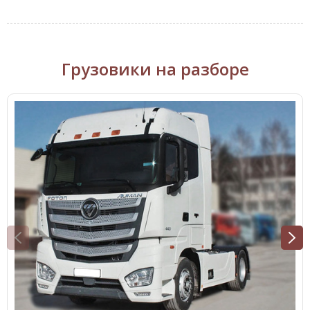
Грузовики на разборе