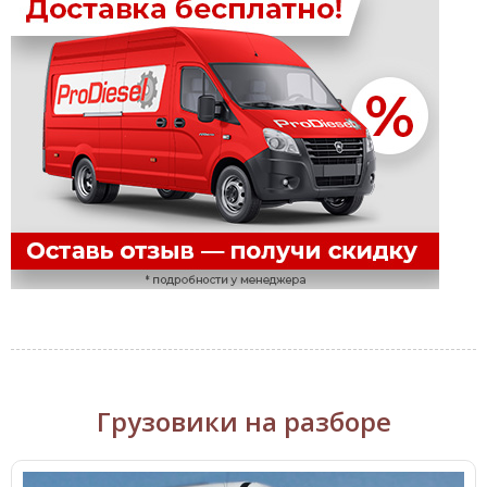
Грузовики на разборе