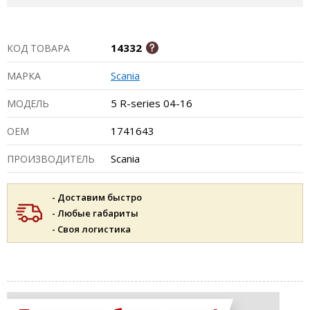
14332
КОД ТОВАРА
Scania
МАРКА
5 R-series 04-16
МОДЕЛЬ
1741643
ОЕМ
Scania
ПРОИЗВОДИТЕЛЬ
- Доставим быстро
- Любые габариты
- Своя логистика