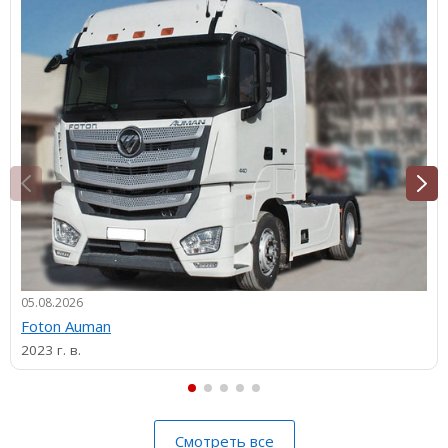
05.08.2026
Foton Auman
2023 г. в.
Смотреть все