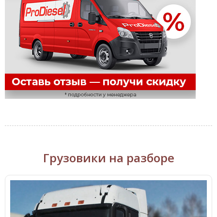
Грузовики на разборе