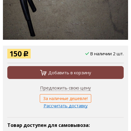
150
В наличии 2 шт.
Р
Добавить в корзину
Предложить свою цену
За наличные дешевле!
Рассчитать доставку
Товар доступен для самовывоза: