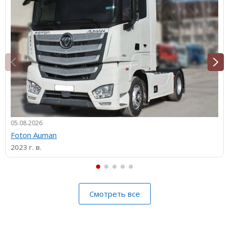
05.08.2026
Foton Auman
2023 г. в.
Смотреть все