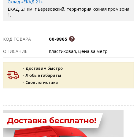
Склад «ЕКАД 21»
ЕКАД, 21 км, г.Березовский, территория южная пром.зона
1.
00-8865
КОД ТОВАРА
пластиковая, цена за метр
ОПИСАНИЕ
- Доставим быстро
- Любые габариты
- Своя логистика