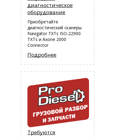
диагностическое
оборудование
Приобретайте
диагностический сканеры
Navigator TXTs ISO-22900
TXTs и Аxone 2000
Connector
Подробнее
Требуются