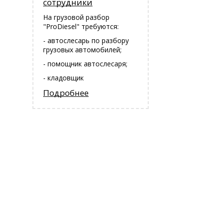
сотрудники
На грузовой разбор
"ProDiesel" требуются:
- автослесарь по разбору
грузовых автомобилей;
- помощник автослесаря;
- кладовщик
Подробнее