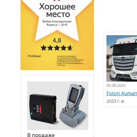
05.08.2026
Foton Auma
2023 г. в.
В продаже