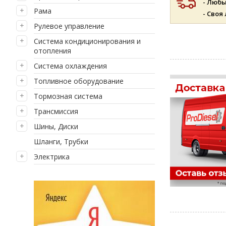
- Люб
Рама
- Своя
Рулевое управление
Система кондиционирования и
отопления
Система охлаждения
Топливное оборудование
Тормозная система
Трансмиссия
Шины, Диски
Шланги, Трубки
Электрика