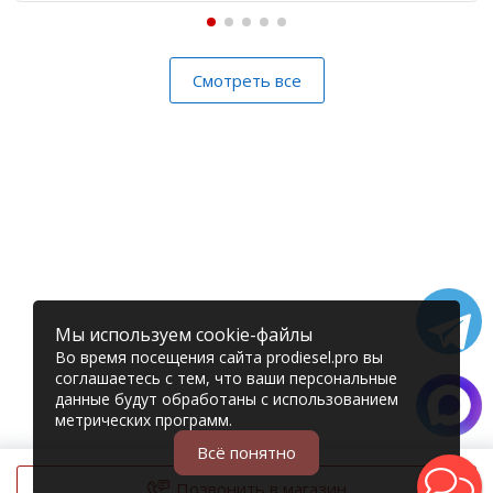
Смотреть все
Мы используем cookie-файлы
Во время посещения сайта prodiesel.pro вы
соглашаетесь с тем, что ваши персональные
данные будут обработаны с использованием
метрических программ.
Всё понятно
Позвонить в магазин