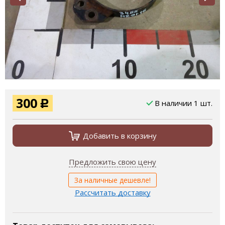
300
В наличии 1 шт.
Р
Добавить в корзину
Предложить свою цену
За наличные дешевле!
Рассчитать доставку