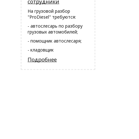
сотрудники
На грузовой разбор
"ProDiesel" требуются:
- автослесарь по разбору
грузовых автомобилей;
- помощник автослесаря;
- кладовщик
Подробнее