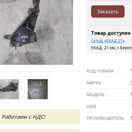
Заказать
Товар доступен
Склад «ЕКАД 21»
ЕКАД, 21 км, г.Бере
КОД ТОВАРА
МАРКА
МОДЕЛЬ
ОЕМ
Работаем с НДС!
ПРОИЗВОДИТЕЛЬ