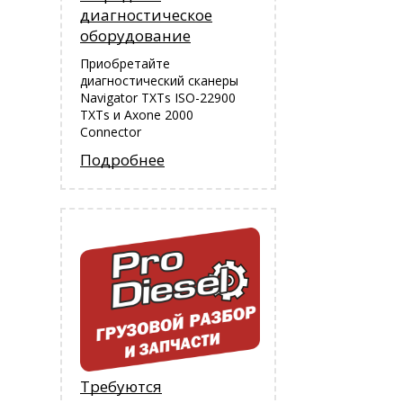
диагностическое
оборудование
Приобретайте
диагностический сканеры
Navigator TXTs ISO-22900
TXTs и Аxone 2000
Connector
Подробнее
Требуются