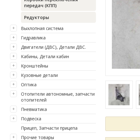
передач (КПП)
Редукторы
Выхлопная система
Гидравлика
Двигатели (ДВС), Детали ДВС.
Кабины, Детали кабин
Кронштейны
Кузовные детали
Оптика
Отопители автономные, запчасти
отопителей
Пневматика
Подвеска
Прицеп, Запчасти прицепа
Прочие товары