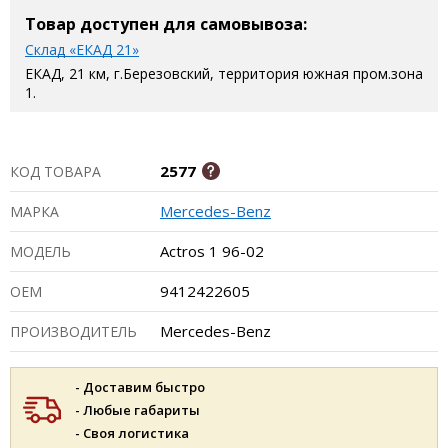
Товар доступен для самовывоза:
Склад «ЕКАД 21»
ЕКАД, 21 км, г.Березовский, территория южная пром.зона
1.
2577
КОД ТОВАРА
Mercedes-Benz
МАРКА
Actros 1 96-02
МОДЕЛЬ
9412422605
ОЕМ
Mercedes-Benz
ПРОИЗВОДИТЕЛЬ
- Доставим быстро
- Любые габариты
- Своя логистика