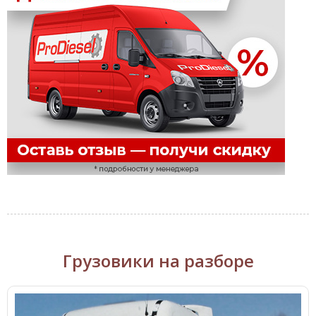
Грузовики на разборе