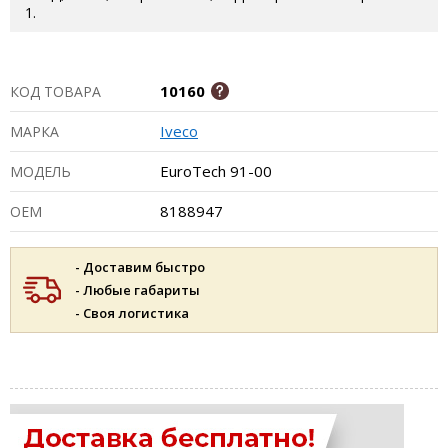
1.
10160
КОД ТОВАРА
Iveco
МАРКА
EuroTech 91-00
МОДЕЛЬ
8188947
ОЕМ
- Доставим быстро
- Любые габариты
- Своя логистика