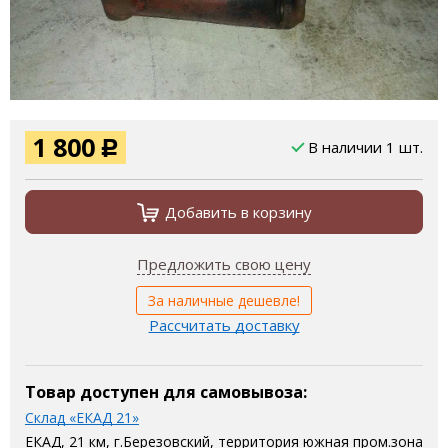
1 800
В наличии 1 шт.
Р
Добавить в корзину
Предложить свою цену
За наличные дешевле!
Рассчитать доставку
Товар доступен для самовывоза:
Склад «ЕКАД 21»
ЕКАД, 21 км, г.Березовский, территория южная пром.зона