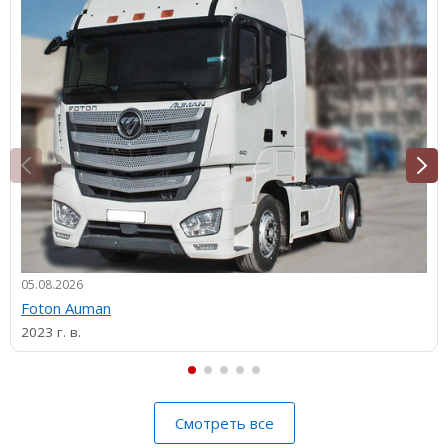
05.08.2026
Foton Auman
2023 г. в.
Смотреть все