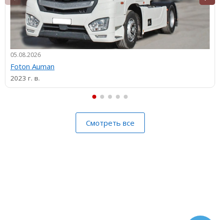
05.08.2026
Foton Auman
2023 г. в.
Смотреть все