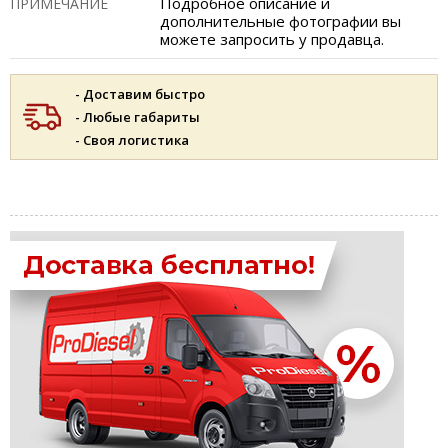
Подробное описание и
ПРИМЕЧАНИЕ
дополнительные фотографии вы
можете запросить у продавца.
- Доставим быстро
- Любые габариты
- Своя логистика