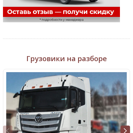
Грузовики на разборе