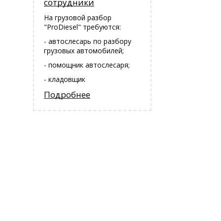
сотрудники
На грузовой разбор
"ProDiesel" требуются:
- автослесарь по разбору
грузовых автомобилей;
- помощник автослесаря;
- кладовщик
Подробнее