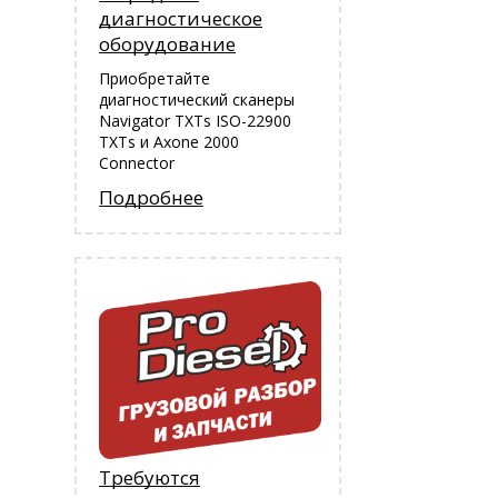
диагностическое
оборудование
Приобретайте
диагностический сканеры
Navigator TXTs ISO-22900
TXTs и Аxone 2000
Connector
Подробнее
Требуются