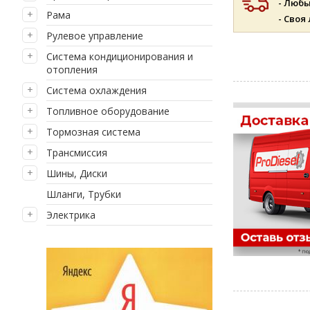
- Люб
Рама
- Своя
Рулевое управление
Система кондиционирования и
отопления
Система охлаждения
Топливное оборудование
Тормозная система
Трансмиссия
Шины, Диски
Шланги, Трубки
Электрика