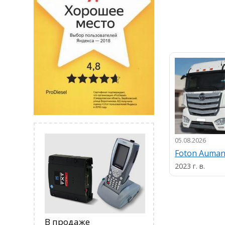
05.08.2026
Foton Auma
2023 г. в.
В продаже