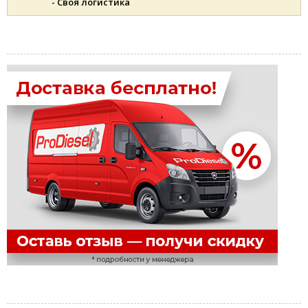
- Своя логистика