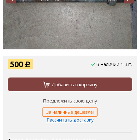
500
В наличии 1 шт.
Р
Добавить в корзину
Предложить свою цену
За наличные дешевле!
Рассчитать доставку