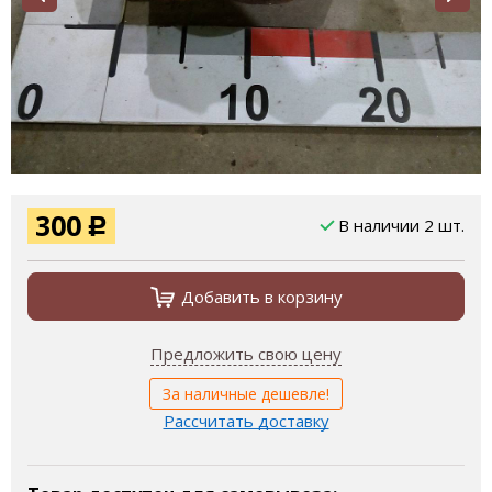
300
В наличии 2 шт.
Р
Добавить в корзину
Предложить свою цену
За наличные дешевле!
Рассчитать доставку