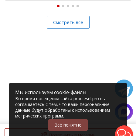
Смотреть все
Мы используем cookie-файлы
Во время посещения сайта prodiesel.pro вы
соглашаетесь с тем, что ваши персональные
данные будут обработаны с использованием
метрических программ.
Всё понятно
Позвонить в магазин