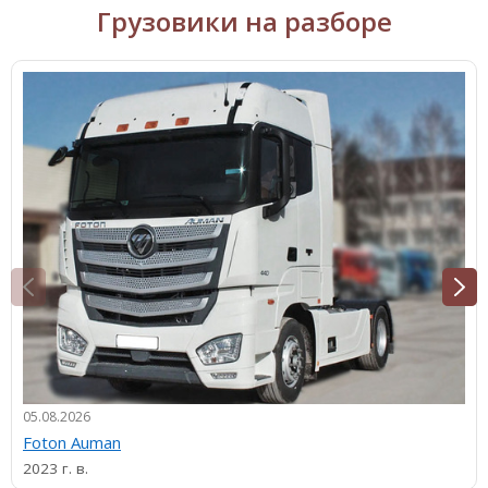
Грузовики на разборе
05.08.2026
Foton Auman
2023 г. в.