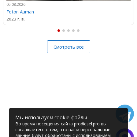
05.08.2026
Foton Auman
2023 г. в.
Смотреть все
Мы используем cookie-файлы
Во время посещения сайта prodiesel.pro вы
соглашаетесь с тем, что ваши персональные
данные будут обработаны с использованием