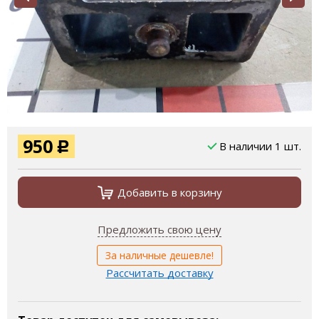
950
В наличии 1 шт.
Р
Добавить в корзину
Предложить свою цену
За наличные дешевле!
Рассчитать доставку