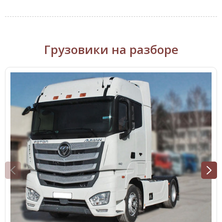
Грузовики на разборе