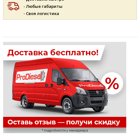
- Любые габариты
- Своя логистика