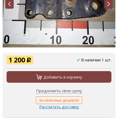
1 200
В наличии 1 шт.
Р
Добавить в корзину
Предложить свою цену
За наличные дешевле!
Рассчитать доставку