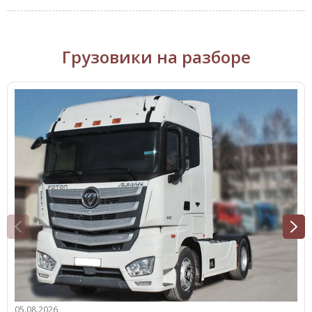
Грузовики на разборе
05.08.2026