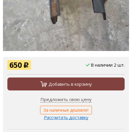
650
В наличии 2 шт.
Р
Добавить в корзину
Предложить свою цену
За наличные дешевле!
Рассчитать доставку