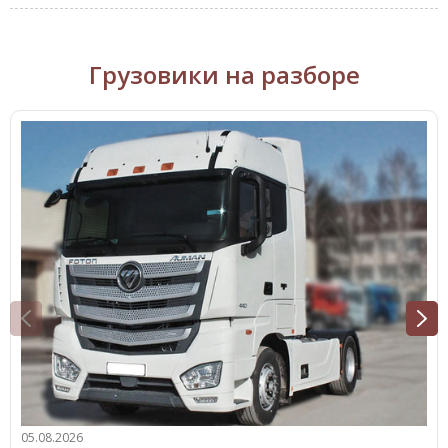
Грузовики на разборе
05.08.2026