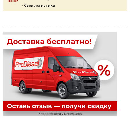
- Своя логистика