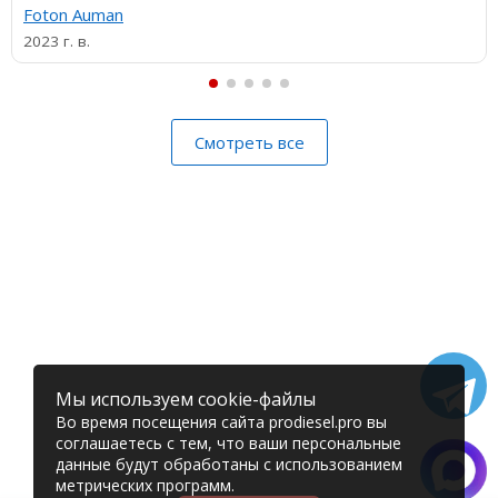
Foton Auman
2023 г. в.
Смотреть все
Мы используем cookie-файлы
Во время посещения сайта prodiesel.pro вы
соглашаетесь с тем, что ваши персональные
данные будут обработаны с использованием
метрических программ.