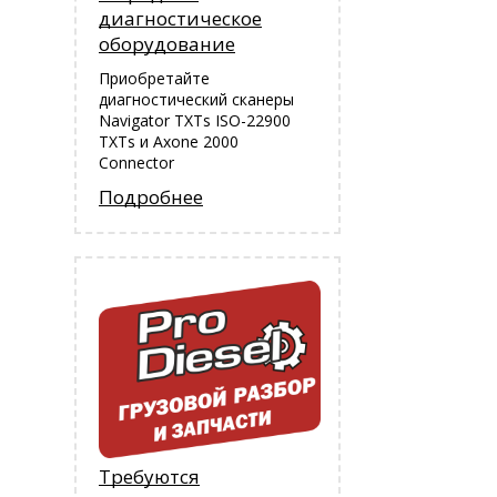
диагностическое
оборудование
Приобретайте
диагностический сканеры
Navigator TXTs ISO-22900
TXTs и Аxone 2000
Connector
Подробнее
Требуются