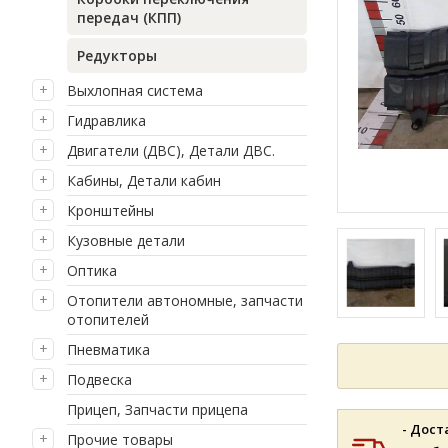
передач (КПП)
Редукторы
Выхлопная система
Гидравлика
Двигатели (ДВС), Детали ДВС.
Кабины, Детали кабин
Кронштейны
Кузовные детали
Оптика
Отопители автономные, запчасти
отопителей
Пневматика
Подвеска
Прицеп, Запчасти прицепа
- Дост
Прочие товары