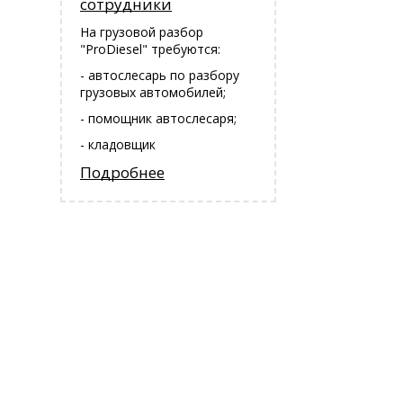
сотрудники
На грузовой разбор
"ProDiesel" требуются:
- автослесарь по разбору
грузовых автомобилей;
- помощник автослесаря;
- кладовщик
Подробнее