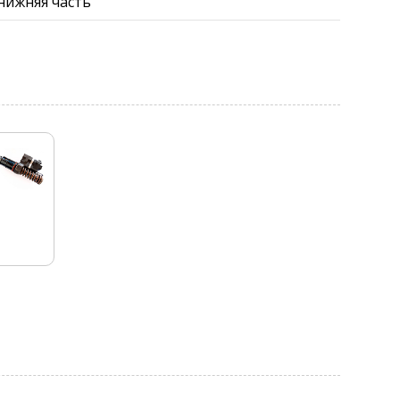
нижняя часть