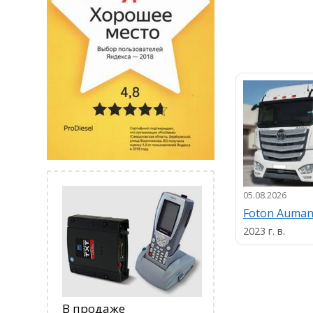
05.08.2026
Foton Auma
2023 г. в.
В продаже