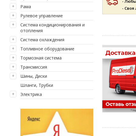
- Люб
Рама
- Своя
Рулевое управление
Система кондиционирования и
отопления
Система охлаждения
Топливное оборудование
Тормозная система
Трансмиссия
Шины, Диски
Шланги, Трубки
Электрика