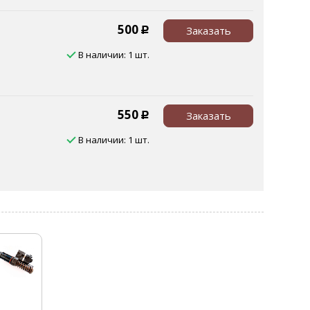
500
Заказать
Р
В наличии: 1 шт.
550
Заказать
Р
В наличии: 1 шт.