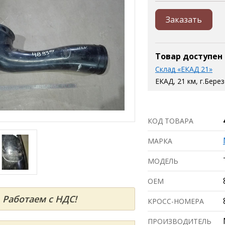
Заказать
Товар доступен
Склад «ЕКАД 21»
ЕКАД, 21 км, г.Бере
КОД ТОВАРА
МАРКА
МОДЕЛЬ
ОЕМ
Работаем с НДС!
КРОСС-НОМЕРА
ПРОИЗВОДИТЕЛЬ