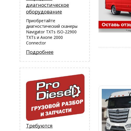
диагностическое
оборудование
Приобретайте
диагностический сканеры
Navigator TXTs ISO-22900
TXTs и Аxone 2000
Connector
Подробнее
Требуются