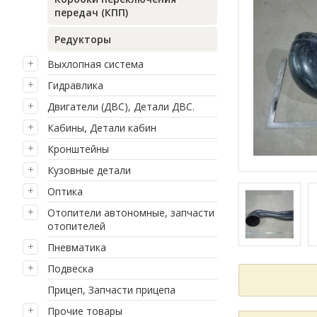
передач (КПП)
Редукторы
Выхлопная система
Гидравлика
Двигатели (ДВС), Детали ДВС.
Кабины, Детали кабин
Кронштейны
Кузовные детали
Оптика
Отопители автономные, запчасти
отопителей
Пневматика
Подвеска
Прицеп, Запчасти прицепа
Прочие товары