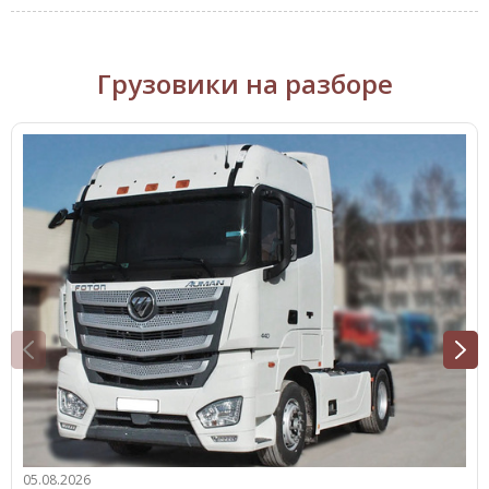
Грузовики на разборе
05.08.2026