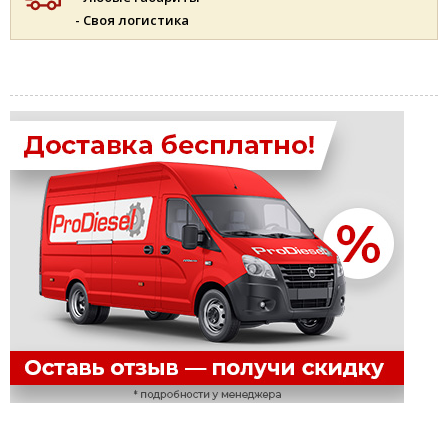
- Своя логистика