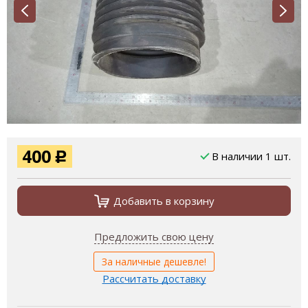
400
В наличии 1 шт.
Р
Добавить в корзину
Предложить свою цену
За наличные дешевле!
Рассчитать доставку