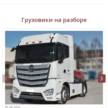
Грузовики на разборе
05.08.2026