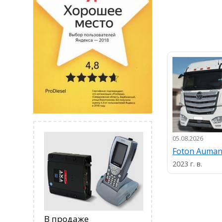
05.08.2026
Foton Auma
2023 г. в.
В продаже