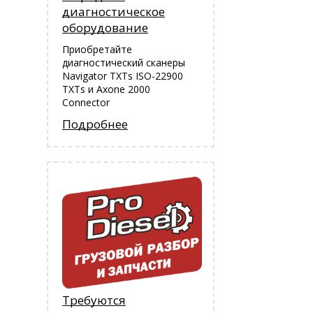
диагностическое
оборудование
Приобретайте
диагностический сканеры
Navigator TXTs ISO-22900
TXTs и Аxone 2000
Connector
Подробнее
Требуются