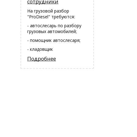
сотрудники
На грузовой разбор
"ProDiesel" требуются:
- автослесарь по разбору
грузовых автомобилей;
- помощник автослесаря;
- кладовщик
Подробнее