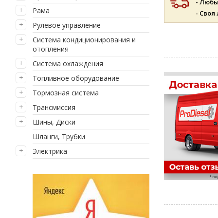
- Люб
Рама
- Своя
Рулевое управление
Система кондиционирования и
отопления
Система охлаждения
Топливное оборудование
Тормозная система
Трансмиссия
Шины, Диски
Шланги, Трубки
Электрика