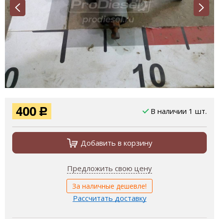
400
В наличии 1 шт.
Р
Добавить в корзину
Предложить свою цену
За наличные дешевле!
Рассчитать доставку