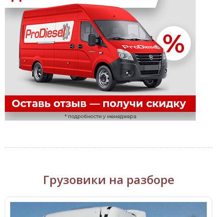
Грузовики на разборе