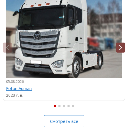
05.08.2026
Foton Auman
2023 г. в.
Смотреть все