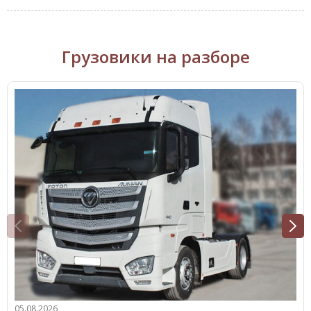
Грузовики на разборе
05.08.2026