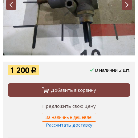
1 200
В наличии 2 шт.
Р
Добавить в корзину
Предложить свою цену
За наличные дешевле!
Рассчитать доставку