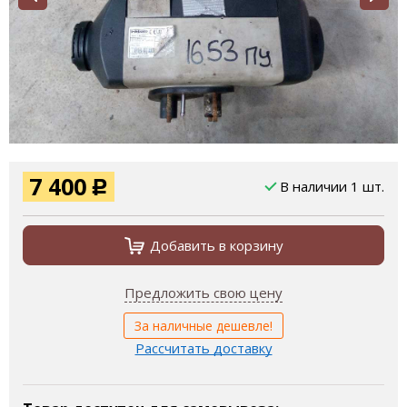
7 400
В наличии 1 шт.
Р
Добавить в корзину
Предложить свою цену
За наличные дешевле!
Рассчитать доставку