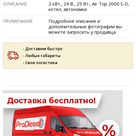
2 кВт., 24 В., 25 Вт., Air Top 2000 S-D,
ОПИСАНИЕ
котел, автономка
Подробное описание и
ПРИМЕЧАНИЕ
дополнительные фотографии вы
можете запросить у продавца.
- Доставим быстро
- Любые габариты
- Своя логистика