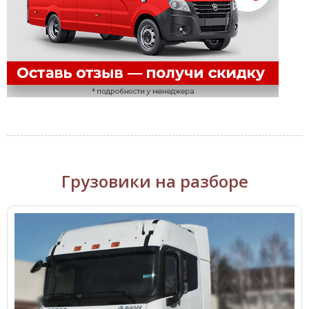
Грузовики на разборе