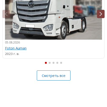
05.08.2026
Foton Auman
2023 г. в.
Смотреть все