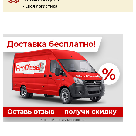
- Своя логистика