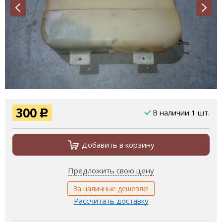
300
В наличии 1 шт.
Р
Добавить в корзину
Предложить свою цену
За наличные дешевле!
Рассчитать доставку