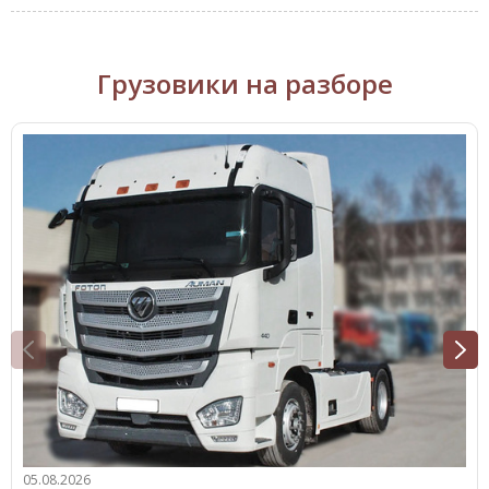
Грузовики на разборе
05.08.2026