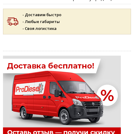
- Доставим быстро
- Любые габариты
- Своя логистика