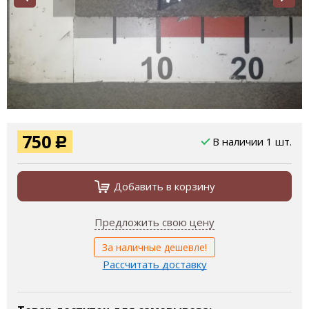
750
В наличии 1 шт.
Р
Добавить в корзину
Предложить свою цену
За наличные дешевле!
Рассчитать доставку