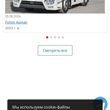
05.08.2026
Foton Auman
2023 г. в.
Смотреть все
Мы используем cookie-файлы