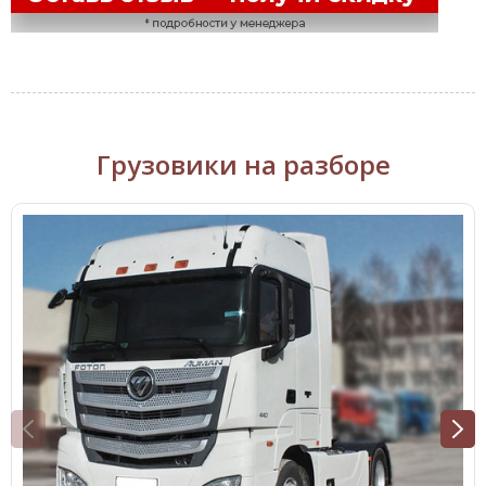
Грузовики на разборе