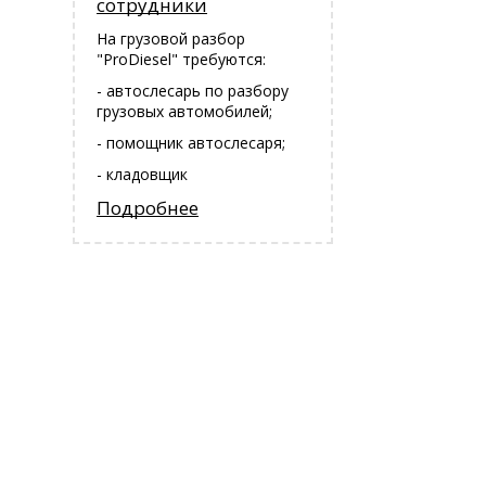
сотрудники
На грузовой разбор
"ProDiesel" требуются:
- автослесарь по разбору
грузовых автомобилей;
- помощник автослесаря;
- кладовщик
Подробнее