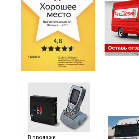
В продаже