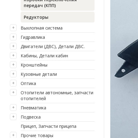
передач (КПП)
Редукторы
Выхлопная система
Гидравлика
Двигатели (ДВС), Детали ДВС.
Кабины, Детали кабин
Кронштейны
Кузовные детали
Оптика
Отопители автономные, запчасти
отопителей
Пневматика
Подвеска
Прицеп, Запчасти прицепа
Прочие товары