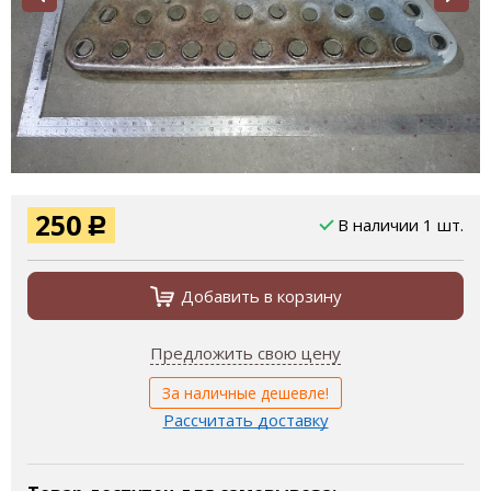
250
В наличии 1 шт.
Р
Добавить в корзину
Предложить свою цену
За наличные дешевле!
Рассчитать доставку