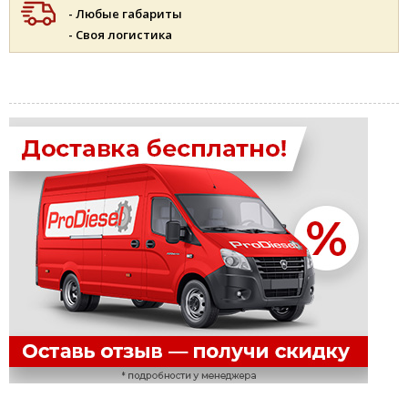
- Любые габариты
- Своя логистика