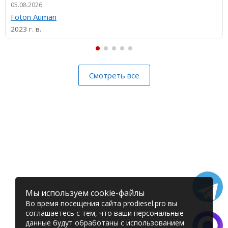
05.08.2026
Foton Auman
2023 г. в.
Смотреть все
Мы используем cookie-файлы
Во время посещения сайта prodiesel.pro вы
соглашаетесь с тем, что ваши персональные
данные будут обработаны с использованием