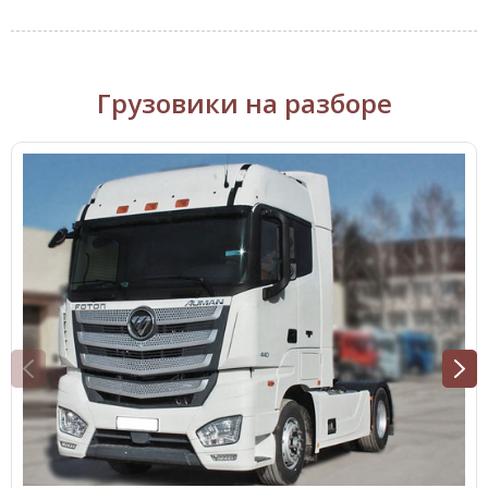
Грузовики на разборе