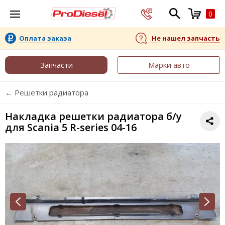
0
Оплата заказа
Не нашел запчасть
Запчасти
Марки авто
← Решетки радиатора
Накладка решетки радиатора б/у
для Scania 5 R-series 04-16