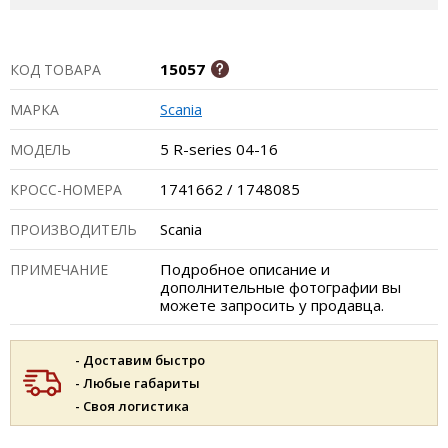
15057
КОД ТОВАРА
Scania
МАРКА
5 R-series 04-16
МОДЕЛЬ
1741662 / 1748085
КРОСС-НОМЕРА
Scania
ПРОИЗВОДИТЕЛЬ
Подробное описание и
ПРИМЕЧАНИЕ
дополнительные фотографии вы
можете запросить у продавца.
- Доставим быстро
- Любые габариты
- Своя логистика