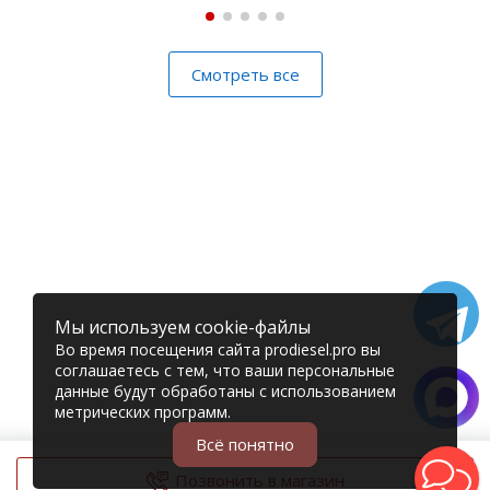
Смотреть все
Мы используем cookie-файлы
Во время посещения сайта prodiesel.pro вы
соглашаетесь с тем, что ваши персональные
данные будут обработаны с использованием
метрических программ.
Всё понятно
Позвонить в магазин