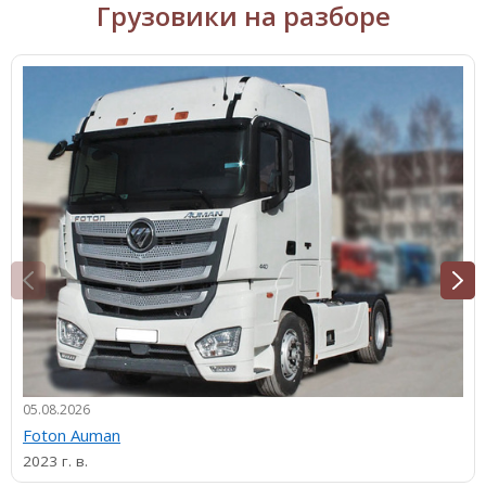
Грузовики на разборе
05.08.2026
Foton Auman
2023 г. в.